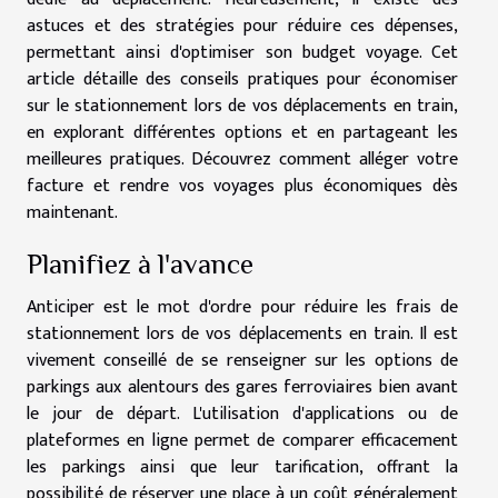
astuces et des stratégies pour réduire ces dépenses,
permettant ainsi d'optimiser son budget voyage. Cet
article détaille des conseils pratiques pour économiser
sur le stationnement lors de vos déplacements en train,
en explorant différentes options et en partageant les
meilleures pratiques. Découvrez comment alléger votre
facture et rendre vos voyages plus économiques dès
maintenant.
Planifiez à l'avance
Anticiper est le mot d'ordre pour réduire les frais de
stationnement lors de vos déplacements en train. Il est
vivement conseillé de se renseigner sur les options de
parkings aux alentours des gares ferroviaires bien avant
le jour de départ. L'utilisation d'applications ou de
plateformes en ligne permet de comparer efficacement
les parkings ainsi que leur tarification, offrant la
possibilité de réserver une place à un coût généralement