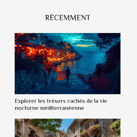
RÉCEMMENT
Explorer les trésors cachés de la vie
nocturne méditerranéenne