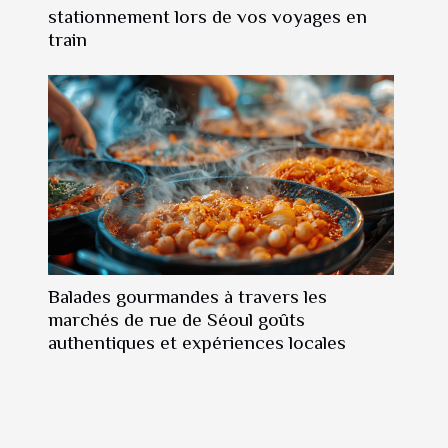
stationnement lors de vos voyages en
train
Balades gourmandes à travers les
marchés de rue de Séoul goûts
authentiques et expériences locales