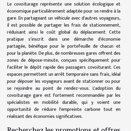
Le covoiturage représente une solution écologique et
économique particulièrement adaptée pour se rendre à la
gare. En partageant un véhicule avec d'autres voyageurs,
il est possible de partager les frais de stationnement,
réduisant ainsi le coût global du déplacement. Cette
pratique s'inscrit dans une démarche d'économie
partagée, bénéfique pour le portefeuille de chacun et
pour la planète. De plus, de nombreuses gares offrent des
zones de dépose-minute, conçues spécifiquement pour
faciliter le dépôt rapide des passagers covoiturant. Ces
espaces permettent un arrêt temporaire sans frais, idéal
pour déposer les voyageurs avant de stationner ou pour
se rejoindre au point de rendez-vous. L'adoption du
covoiturage gare est fortement recommandée par les
spécialistes en mobilité durable, qui y voient une
opportunité de réduire l'empreinte carbone tout en
réalisant des économies significatives.
Recherchez les promotions et offres