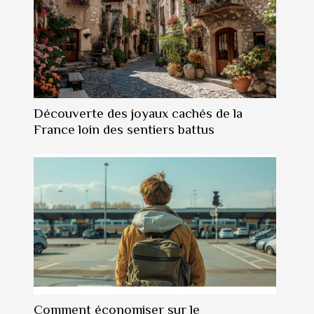
Découverte des joyaux cachés de la
France loin des sentiers battus
Comment économiser sur le