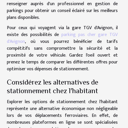
renseigner auprès d'un professionnel en gestion de
parkings pour obtenir un conseil éclairé sur les meilleurs
plans disponibles.
Pour ceux qui voyagent via la gare TGV d'Avignon, il
existe des possibilités de
parking pas cher gare TGV
d'Avignon
, où vous pourrez bénéficier de tarifs
compétitifs sans compromettre la sécurité et la
proximité de votre véhicule. Gardez l'oeil ouvert et
prenez le temps de comparer les différentes offres pour
optimiser vos dépenses de stationnement.
Considérez les alternatives de
stationnement chez l'habitant
Explorer les options de stationnement chez l'habitant
représente une alternative économique non négligeable
lors de vos déplacements ferroviaires. En effet, de
nombreuses plateformes en ligne se sont spécialisées