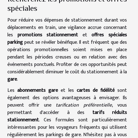
spéciales
Pour réduire vos dépenses de stationnement durant vos
déplacements en train, une vigilance accrue concernant
les
promotions stationnement
et
offres spéciales
parking
peut se révéler bénéfique. Il est fréquent que des
opérations promotionnelles soient mises en place
pendant les périodes creuses ou en relation avec des
événements ponctuels. Profiter de ces opportunités peut
considérablement diminuer le coût du stationnement à la
gare
.
Les
abonnements gare
et les
cartes de fidélité
sont
également des options avantageuses à envisager. Ils
peuvent offrir une
tarification préférentielle
, vous
permettant d'accéder à des
tarifs réduits
stationnement
. Ces formules sont particulièrement
intéressantes pour les voyageurs fréquents qui utilisent
régulièrement les parkings de gare. N'hésitez pas à vous