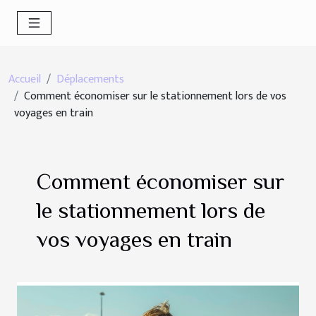
Accueil
Déplacements
Comment économiser sur le stationnement lors de vos
voyages en train
Comment économiser sur
le stationnement lors de
vos voyages en train