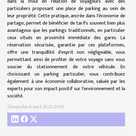
dans la mise en relation de voyageurs avec des
particuliers proposant une place de parking au sein de
leur propriété. Cette pratique, ancrée dans l'économie de
partage, permet de bénéficier de tarifs souvent bien plus
avantageux que les parkings traditionnels, en particulier
ceux situés en proximité immédiate des gares. La
réservation sécurisée, garantie par ces plateformes,
offre une tranquillité d'esprit non négligeable, vous
permettant ainsi de profiter de votre voyage sans vous
soucier du stationnement de votre véhicule. En
choisissant un parking particulier, vous contribuez
également à une économie collaborative, saluée par les
experts pour son impact positif sur l'environnement et la
société.
Dimanche 6 avril 2025 01:03