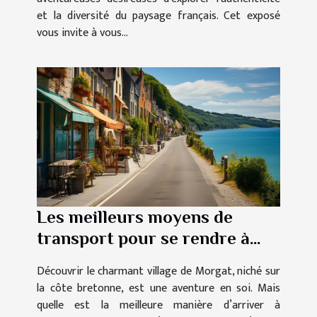
et la diversité du paysage français. Cet exposé
vous invite à vous...
Les meilleurs moyens de
transport pour se rendre à
Morgat
Découvrir le charmant village de Morgat, niché sur
la côte bretonne, est une aventure en soi. Mais
quelle est la meilleure manière d’arriver à