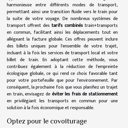
harmonieuse entre différents modes de transport,
permettant ainsi une transition fluide vers le train pour
la suite de votre voyage. De nombreux systèmes de
transport offrent des
tarifs combinés
train+transports
en commun, facilitant ainsi les déplacements tout en
allégeant la facture globale. Ces offres peuvent inclure
des billets uniques pour l'ensemble de votre trajet,
incluant à la fois les services de transport local et votre
billet de train. En adoptant cette méthode, vous
contribuez également à la réduction de l'empreinte
écologique globale, ce qui rend ce choix favorable tant
pour votre portefeuille que pour l'environnement. Par
conséquent, la prochaine fois que vous planifiez un trajet
en train, envisagez de
éviter les frais de stationnement
en privilégiant les transports en commun pour une
solution à la fois économique et responsable.
Optez pour le covoiturage