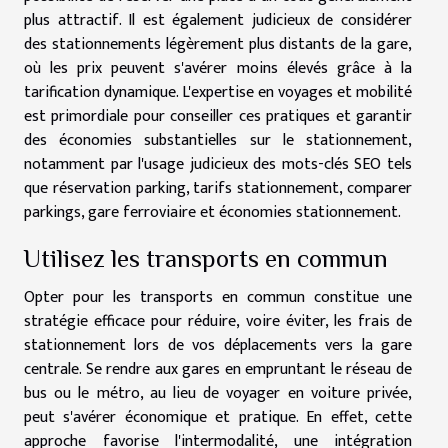
plus attractif. Il est également judicieux de considérer
des stationnements légèrement plus distants de la gare,
où les prix peuvent s'avérer moins élevés grâce à la
tarification dynamique. L'expertise en voyages et mobilité
est primordiale pour conseiller ces pratiques et garantir
des économies substantielles sur le stationnement,
notamment par l'usage judicieux des mots-clés SEO tels
que réservation parking, tarifs stationnement, comparer
parkings, gare ferroviaire et économies stationnement.
Utilisez les transports en commun
Opter pour les transports en commun constitue une
stratégie efficace pour réduire, voire éviter, les frais de
stationnement lors de vos déplacements vers la gare
centrale. Se rendre aux gares en empruntant le réseau de
bus ou le métro, au lieu de voyager en voiture privée,
peut s'avérer économique et pratique. En effet, cette
approche favorise l'intermodalité, une intégration