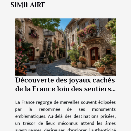
SIMILAIRE
Découverte des joyaux cachés
de la France loin des sentiers
battus
La France regorge de merveilles souvent éclipsées
par la renommée de ses monuments
emblématiques. Au-delà des destinations prisées,
un trésor de lieux méconnus attend les âmes
aventureuses désireuses d'explorer l'authenticité