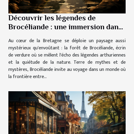
Découvrir les légendes de
Brocéliande : une immersion dans
le mythe et la nature
Au cœur de la Bretagne se déploie un paysage aussi
mystérieux qu'envoûtant : la forêt de Brocéliande, écrin
de verdure où se mêlent l'écho des légendes arthuriennes
et la quiétude de la nature. Terre de mythes et de
mystères, Brocéliande invite au voyage dans un monde où
la frontière entre...