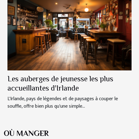
Les auberges de jeunesse les plus
accueillantes d'Irlande
L'Irlande, pays de légendes et de paysages à couper le
souffle, offre bien plus qu'une simple...
OÙ MANGER