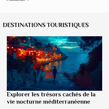
DESTINATIONS TOURISTIQUES
Explorer les trésors cachés de la
vie nocturne méditerranéenne