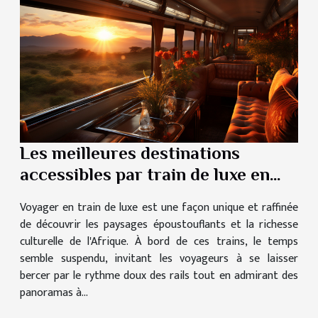
Les meilleures destinations
accessibles par train de luxe en
Afrique
Voyager en train de luxe est une façon unique et raffinée
de découvrir les paysages époustouflants et la richesse
culturelle de l'Afrique. À bord de ces trains, le temps
semble suspendu, invitant les voyageurs à se laisser
bercer par le rythme doux des rails tout en admirant des
panoramas à...