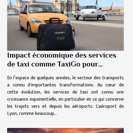
Impact économique des services
de taxi comme TaxiGo pour
l'aéroport de Lyon
En l’espace de quelques années, le secteur des transports
a connu d'importantes transformations. Au cœur de
cette évolution, les services de taxi ont connu une
croissance exponentielle, en particulier en ce qui concerne
les trajets vers et depuis les aéroports. L'aéroport de
Lyon, comme beaucoup...