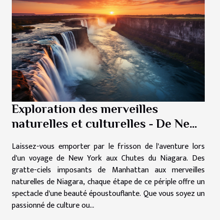
Exploration des merveilles
naturelles et culturelles - De New
York aux Chutes du Niagara
Laissez-vous emporter par le frisson de l'aventure lors
d'un voyage de New York aux Chutes du Niagara. Des
gratte-ciels imposants de Manhattan aux merveilles
naturelles de Niagara, chaque étape de ce périple offre un
spectacle d'une beauté époustouflante. Que vous soyez un
passionné de culture ou...