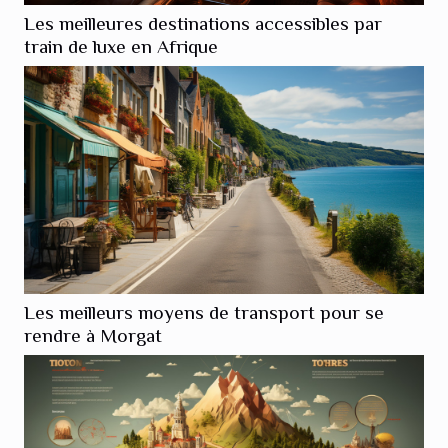
Les meilleures destinations accessibles par
train de luxe en Afrique
Les meilleurs moyens de transport pour se
rendre à Morgat