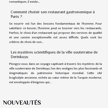
romantiques, il existe...
Comment choisir son restaurant gastronomique à
Paris ?
Se nourrir est l'un des besoins fondamentaux de l'homme. Pour
satisfaire ce besoin, l'homme peut se tourner vers les restaurants.
Parfois, le choix d'un restaurant qui propose des services de qualité
et une cuisine exceptionnelle est assez difficile. Quels sont les
critères de choix de son...
Les mystères scientifiques de la ville souterraine de
Derinkuyu
Plongez-vous dans un voyage captivant à travers les mystères de la
ville souterraine de Derinkuyu, l'un des vestiges les plus fascinants et
énigmatiques du patrimoine historique mondial. Cette cité
troglodyte ancienne, nichée au cœur même de la Turquie moderne,
est enveloppée d'énigmes qui...
NOUVEAUTÉS