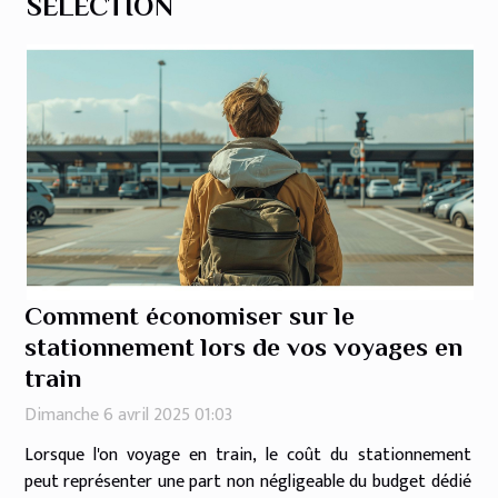
SÉLECTION
Comment économiser sur le
stationnement lors de vos voyages en
train
Dimanche 6 avril 2025 01:03
Lorsque l'on voyage en train, le coût du stationnement
peut représenter une part non négligeable du budget dédié