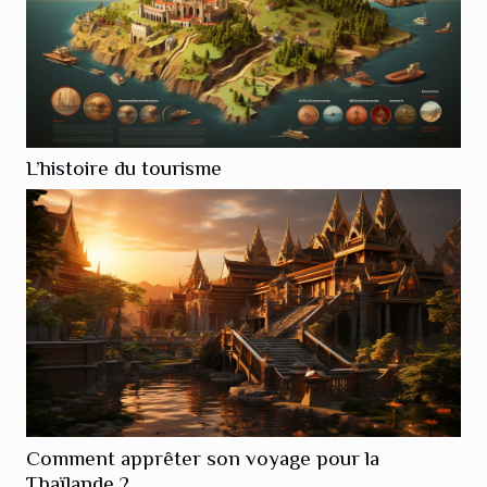
L’histoire du tourisme
Comment apprêter son voyage pour la
Thaïlande ?