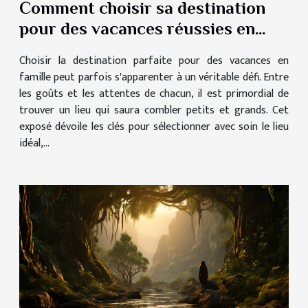
Comment choisir sa destination
pour des vacances réussies en
famille
Choisir la destination parfaite pour des vacances en
famille peut parfois s'apparenter à un véritable défi. Entre
les goûts et les attentes de chacun, il est primordial de
trouver un lieu qui saura combler petits et grands. Cet
exposé dévoile les clés pour sélectionner avec soin le lieu
idéal,...