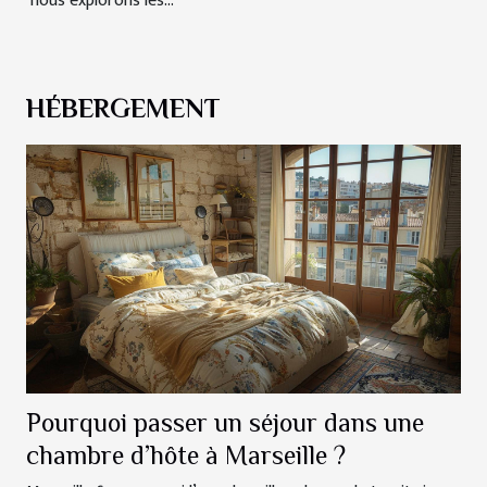
nous explorons les...
HÉBERGEMENT
Pourquoi passer un séjour dans une
chambre d’hôte à Marseille ?