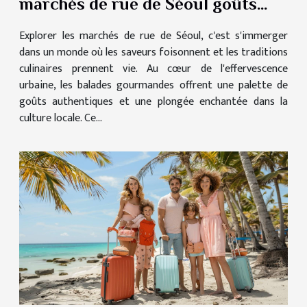
marchés de rue de Séoul goûts
authentiques et expériences
Explorer les marchés de rue de Séoul, c'est s'immerger
locales
dans un monde où les saveurs foisonnent et les traditions
culinaires prennent vie. Au cœur de l'effervescence
urbaine, les balades gourmandes offrent une palette de
goûts authentiques et une plongée enchantée dans la
culture locale. Ce...