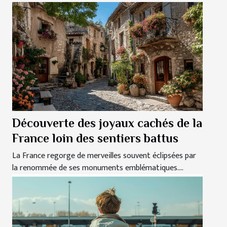
Découverte des joyaux cachés de la
France loin des sentiers battus
La France regorge de merveilles souvent éclipsées par
la renommée de ses monuments emblématiques....