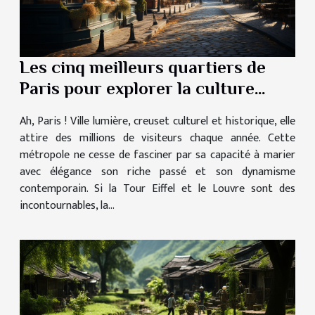
Les cinq meilleurs quartiers de
Paris pour explorer la culture
locale
Ah, Paris ! Ville lumière, creuset culturel et historique, elle
attire des millions de visiteurs chaque année. Cette
métropole ne cesse de fasciner par sa capacité à marier
avec élégance son riche passé et son dynamisme
contemporain. Si la Tour Eiffel et le Louvre sont des
incontournables, la...