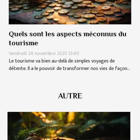
Quels sont les aspects méconnus du
tourisme
Vendredi 24 novembre 2023 13:40
Le tourisme va bien au-delà de simples voyages de
détente. Il a le pouvoir de transformer nos vies de façon...
AUTRE