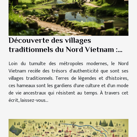
Découverte des villages
traditionnels du Nord Vietnam :
Un voyage dans le temps
Loin du tumulte des métropoles modernes, le Nord
Vietnam recèle des trésors d'authenticité que sont ses
villages traditionnels. Terres de légendes et d'histoires,
ces hameaux sont les gardiens d'une culture et d'un mode
de vie ancestraux qui résistent au temps. À travers cet
écrit, laissez-vous...