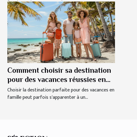
Comment choisir sa destination
pour des vacances réussies en
famille
Choisir la destination parfaite pour des vacances en
famille peut parfois s'apparenter à un...