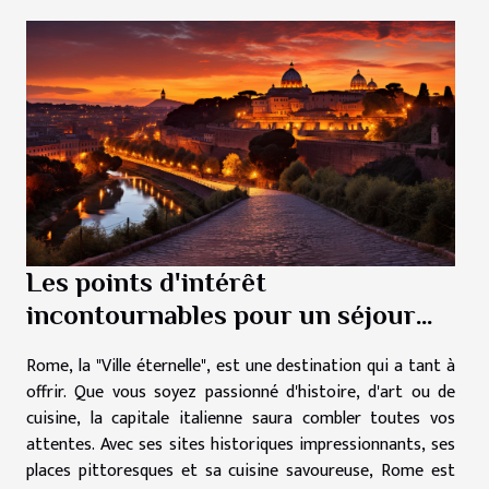
Les points d'intérêt
incontournables pour un séjour
réussi à Rome
Rome, la "Ville éternelle", est une destination qui a tant à
offrir. Que vous soyez passionné d'histoire, d'art ou de
cuisine, la capitale italienne saura combler toutes vos
attentes. Avec ses sites historiques impressionnants, ses
places pittoresques et sa cuisine savoureuse, Rome est