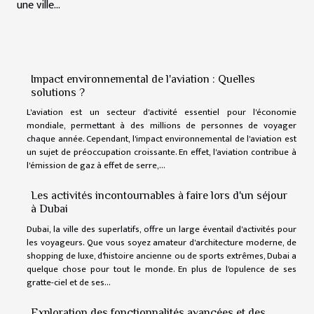
une ville...
Impact environnemental de l'aviation : Quelles
solutions ?
L'aviation est un secteur d'activité essentiel pour l'économie
mondiale, permettant à des millions de personnes de voyager
chaque année. Cependant, l'impact environnemental de l'aviation est
un sujet de préoccupation croissante. En effet, l'aviation contribue à
l'émission de gaz à effet de serre,...
Les activités incontournables à faire lors d'un séjour
à Dubai
Dubai, la ville des superlatifs, offre un large éventail d'activités pour
les voyageurs. Que vous soyez amateur d'architecture moderne, de
shopping de luxe, d'histoire ancienne ou de sports extrêmes, Dubai a
quelque chose pour tout le monde. En plus de l'opulence de ses
gratte-ciel et de ses...
Exploration des fonctionnalités avancées et des