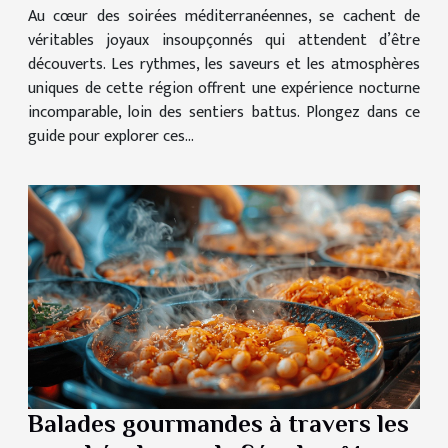
Au cœur des soirées méditerranéennes, se cachent de
véritables joyaux insoupçonnés qui attendent d’être
découverts. Les rythmes, les saveurs et les atmosphères
uniques de cette région offrent une expérience nocturne
incomparable, loin des sentiers battus. Plongez dans ce
guide pour explorer ces...
Balades gourmandes à travers les