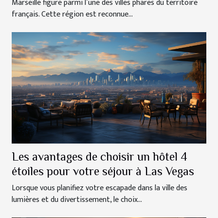
Marseille figure parmi l’une des villes phares du territoire
français. Cette région est reconnue...
Les avantages de choisir un hôtel 4
étoiles pour votre séjour à Las Vegas
Lorsque vous planifiez votre escapade dans la ville des
lumières et du divertissement, le choix...