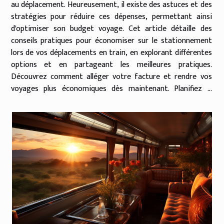
au déplacement. Heureusement, il existe des astuces et des
stratégies pour réduire ces dépenses, permettant ainsi
d'optimiser son budget voyage. Cet article détaille des
conseils pratiques pour économiser sur le stationnement
lors de vos déplacements en train, en explorant différentes
options et en partageant les meilleures pratiques.
Découvrez comment alléger votre facture et rendre vos
voyages plus économiques dès maintenant. Planifiez à
l'avance Anticiper est le mot d'ordre...