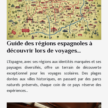
Guide des régions espagnoles à
découvrir lors de voyages
scolaires
L'Espagne, avec ses régions aux identités marquées et ses
paysages diversifiés, offre un terrain de découverte
exceptionnel pour les voyages scolaires. Des plages
dorées aux villes historiques, en passant par des parcs
naturels préservés, chaque coin de ce pays réserve des
expériences...