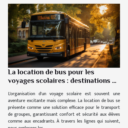
La location de bus pour les
voyages scolaires : destinations et
conseils
L'organisation d'un voyage scolaire est souvent une
aventure excitante mais complexe. La location de bus se
présente comme une solution efficace pour le transport
de groupes, garantissant confort et sécurité aux élèves
comme aux encadrants. À travers les lignes qui suivent,