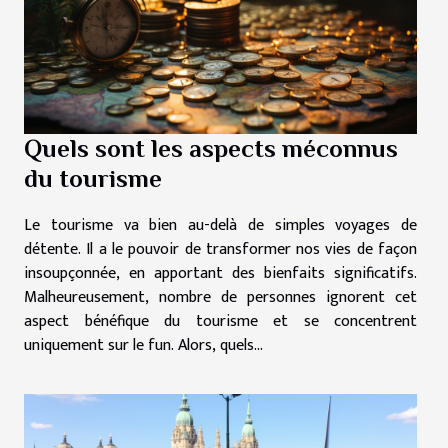
Quels sont les aspects méconnus
du tourisme
Le tourisme va bien au-delà de simples voyages de
détente. Il a le pouvoir de transformer nos vies de façon
insoupçonnée, en apportant des bienfaits significatifs.
Malheureusement, nombre de personnes ignorent cet
aspect bénéfique du tourisme et se concentrent
uniquement sur le fun. Alors, quels...