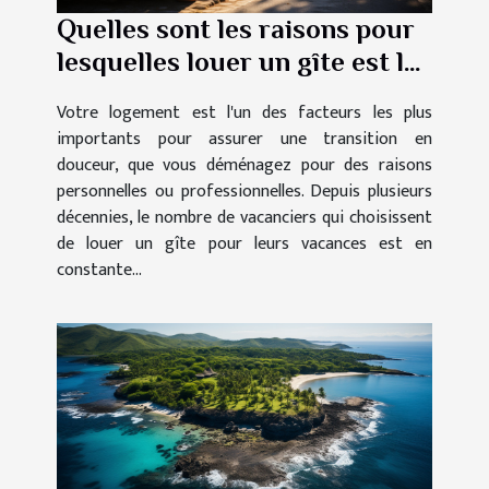
Quelles sont les raisons pour
lesquelles louer un gîte est la
meilleure option ?
Votre logement est l'un des facteurs les plus
importants pour assurer une transition en
douceur, que vous déménagez pour des raisons
personnelles ou professionnelles. Depuis plusieurs
décennies, le nombre de vacanciers qui choisissent
de louer un gîte pour leurs vacances est en
constante...