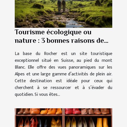
Tourisme écologique ou
nature : 3 bonnes raisons de
visiter La base du Rocher
La base du Rocher est un site touristique
exceptionnel situé en Suisse, au pied du mont
Blanc. Elle offre des vues panoramiques sur les
Alpes et une large gamme d’activités de plein air.
Cette destination est idéale pour ceux qui
cherchent à se ressourcer et à s’évader du
quotidien. Si vous êtes...