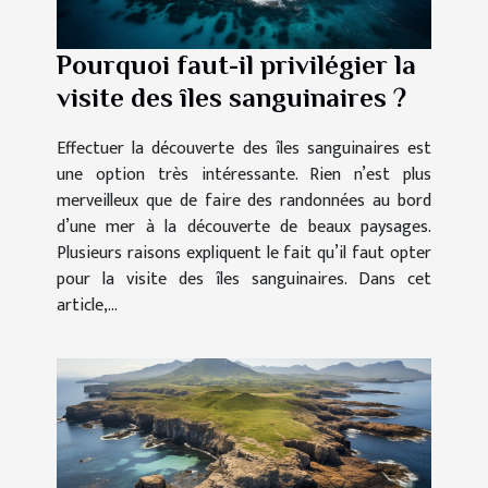
Pourquoi faut-il privilégier la
visite des îles sanguinaires ?
Effectuer la découverte des îles sanguinaires est
une option très intéressante. Rien n’est plus
merveilleux que de faire des randonnées au bord
d’une mer à la découverte de beaux paysages.
Plusieurs raisons expliquent le fait qu’il faut opter
pour la visite des îles sanguinaires. Dans cet
article,...