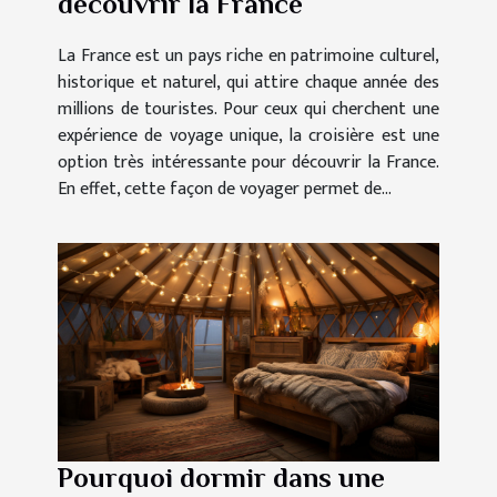
découvrir la France
La France est un pays riche en patrimoine culturel,
historique et naturel, qui attire chaque année des
millions de touristes. Pour ceux qui cherchent une
expérience de voyage unique, la croisière est une
option très intéressante pour découvrir la France.
En effet, cette façon de voyager permet de...
Pourquoi dormir dans une