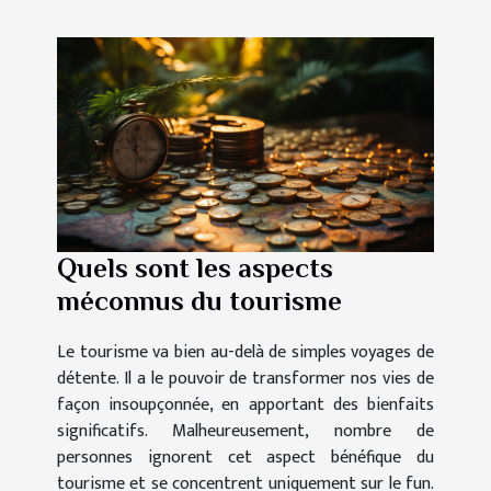
Quels sont les aspects
méconnus du tourisme
Le tourisme va bien au-delà de simples voyages de
détente. Il a le pouvoir de transformer nos vies de
façon insoupçonnée, en apportant des bienfaits
significatifs. Malheureusement, nombre de
personnes ignorent cet aspect bénéfique du
tourisme et se concentrent uniquement sur le fun.