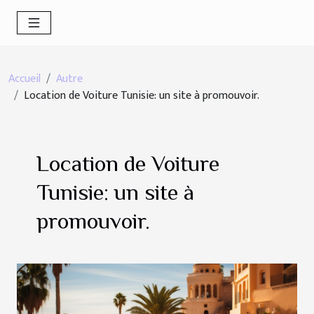
Accueil
Autre
Location de Voiture Tunisie: un site à promouvoir.
Location de Voiture
Tunisie: un site à
promouvoir.