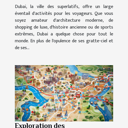
Dubai
Dubai, la ville des superlatifs, offre un large
éventail d'activités pour les voyageurs. Que vous
soyez amateur d'architecture moderne, de
shopping de luxe, d'histoire ancienne ou de sports
extrêmes, Dubai a quelque chose pour tout le
monde. En plus de l'opulence de ses gratte-ciel et
de ses...
Exploration des