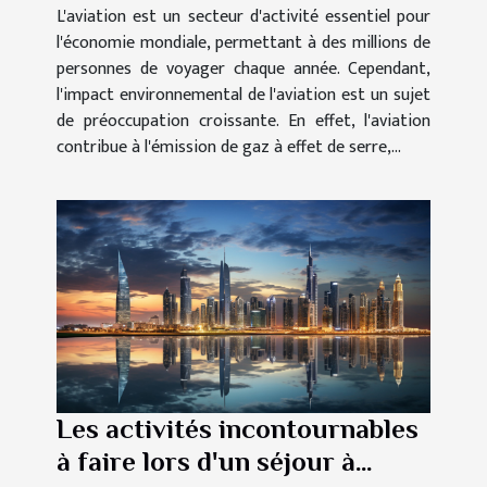
L'aviation est un secteur d'activité essentiel pour
l'économie mondiale, permettant à des millions de
personnes de voyager chaque année. Cependant,
l'impact environnemental de l'aviation est un sujet
de préoccupation croissante. En effet, l'aviation
contribue à l'émission de gaz à effet de serre,...
Les activités incontournables
à faire lors d'un séjour à