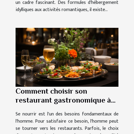
un cadre fascinant. Des formules d'hébergement
idylliques aux activités romantiques, il existe...
Comment choisir son
restaurant gastronomique à
Paris ?
Se nourrir est l'un des besoins fondamentaux de
l'homme. Pour satisfaire ce besoin, l'homme peut
se tourner vers les restaurants. Parfois, le choix