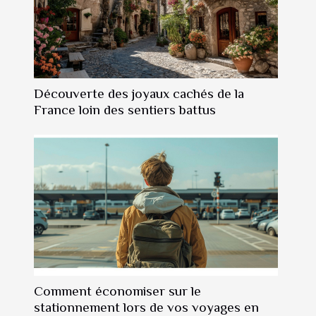
Découverte des joyaux cachés de la
France loin des sentiers battus
Comment économiser sur le
stationnement lors de vos voyages en