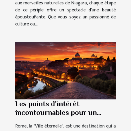
aux merveilles naturelles de Niagara, chaque étape
de ce périple offre un spectacle d'une beauté
époustouflante. Que vous soyez un passionné de
culture ou...
Les points d'intérêt
incontournables pour un
séjour réussi à Rome
Rome, la "Ville éternelle", est une destination qui a