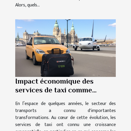
Alors, quels...
Impact économique des
services de taxi comme
TaxiGo pour l'aéroport de
En l’espace de quelques années, le secteur des
Lyon
transports a connu d'importantes
transformations. Au cœur de cette évolution, les
services de taxi ont connu une croissance