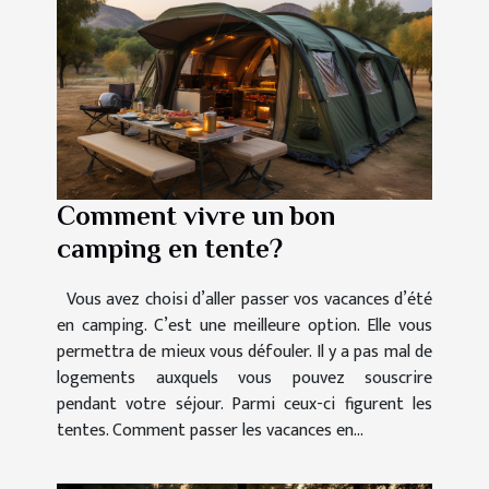
Comment vivre un bon
camping en tente?
Vous avez choisi d’aller passer vos vacances d’été
en camping. C’est une meilleure option. Elle vous
permettra de mieux vous défouler. Il y a pas mal de
logements auxquels vous pouvez souscrire
pendant votre séjour. Parmi ceux-ci figurent les
tentes. Comment passer les vacances en...