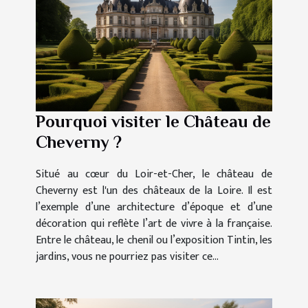
Pourquoi visiter le Château de
Cheverny ?
Situé au cœur du Loir-et-Cher, le château de
Cheverny est l'un des châteaux de la Loire. Il est
l’exemple d’une architecture d’époque et d’une
décoration qui reflète l’art de vivre à la française.
Entre le château, le chenil ou l’exposition Tintin, les
jardins, vous ne pourriez pas visiter ce...