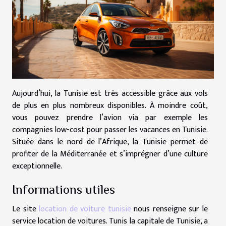
Aujourd’hui, la Tunisie est très accessible grâce aux vols
de plus en plus nombreux disponibles. À moindre coût,
vous pouvez prendre l’avion via par exemple les
compagnies low-cost pour passer les vacances en Tunisie.
Située dans le nord de l’Afrique, la Tunisie permet de
profiter de la Méditerranée et s’imprégner d’une culture
exceptionnelle.
Informations utiles
Le site
location de voiture tunisie
nous renseigne sur le
service location de voitures. Tunis la capitale de Tunisie, a