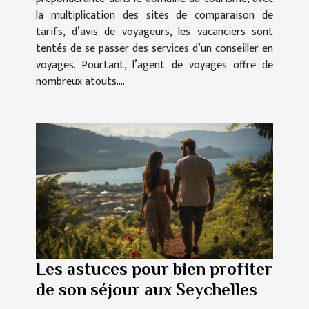
la multiplication des sites de comparaison de
tarifs, d’avis de voyageurs, les vacanciers sont
tentés de se passer des services d’un conseiller en
voyages. Pourtant, l’agent de voyages offre de
nombreux atouts....
Les astuces pour bien profiter
de son séjour aux Seychelles