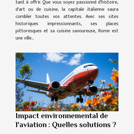
tant à offrir. Que vous soyez passionné d'histoire,
d'art ou de cuisine, la capitale italienne saura
combler toutes vos attentes. Avec ses sites
historiques impressionnants, ses places
pittoresques et sa cuisine savoureuse, Rome est
une ville...
Impact environnemental de
l'aviation : Quelles solutions ?