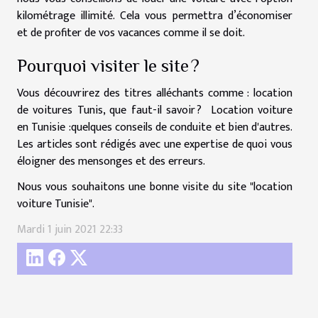
kilométrage illimité. Cela vous permettra d’économiser
et de profiter de vos vacances comme il se doit.
Pourquoi visiter le site ?
Vous découvrirez des titres alléchants comme : location
de voitures Tunis, que faut-il savoir ? Location voiture
en Tunisie :quelques conseils de conduite et bien d'autres.
Les articles sont rédigés avec une expertise de quoi vous
éloigner des mensonges et des erreurs.
Nous vous souhaitons une bonne visite du site "location
voiture Tunisie".
Mardi 1 juin 2021 22:33