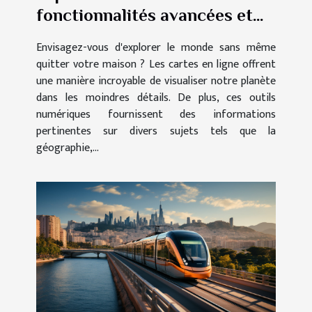
fonctionnalités avancées et
des utilisations pratiques des
Envisagez-vous d'explorer le monde sans même
cartes en ligne
quitter votre maison ? Les cartes en ligne offrent
une manière incroyable de visualiser notre planète
dans les moindres détails. De plus, ces outils
numériques fournissent des informations
pertinentes sur divers sujets tels que la
géographie,...