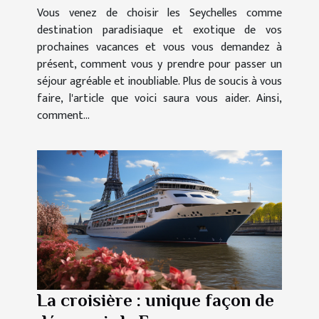
Vous venez de choisir les Seychelles comme
destination paradisiaque et exotique de vos
prochaines vacances et vous vous demandez à
présent, comment vous y prendre pour passer un
séjour agréable et inoubliable. Plus de soucis à vous
faire, l'article que voici saura vous aider. Ainsi,
comment...
La croisière : unique façon de