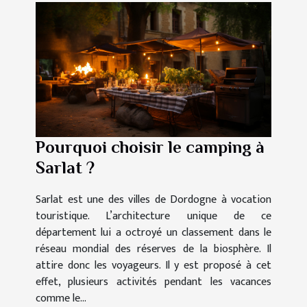
Pourquoi choisir le camping à
Sarlat ?
Sarlat est une des villes de Dordogne à vocation
touristique. L’architecture unique de ce
département lui a octroyé un classement dans le
réseau mondial des réserves de la biosphère. Il
attire donc les voyageurs. Il y est proposé à cet
effet, plusieurs activités pendant les vacances
comme le...