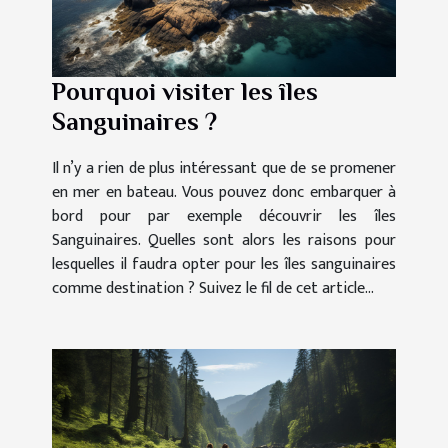
Pourquoi visiter les îles
Sanguinaires ?
Il n’y a rien de plus intéressant que de se promener
en mer en bateau. Vous pouvez donc embarquer à
bord pour par exemple découvrir les îles
Sanguinaires. Quelles sont alors les raisons pour
lesquelles il faudra opter pour les îles sanguinaires
comme destination ? Suivez le fil de cet article...