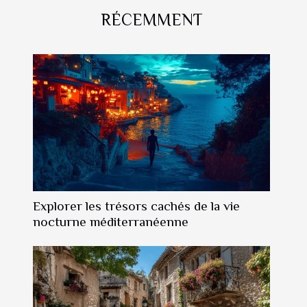
RÉCEMMENT
Explorer les trésors cachés de la vie
nocturne méditerranéenne