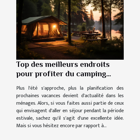
Top des meilleurs endroits
pour profiter du camping
durant vos vacances en Italie
Plus l'été s'approche, plus la planification des
prochaines vacances devient d'actualité dans les
ménages. Alors, si vous faites aussi partie de ceux
qui envisagent d'aller en séjour pendant la période
estivale, sachez qu'il s'agit d'une excellente idée.
Mais si vous hésitez encore par rapport à...