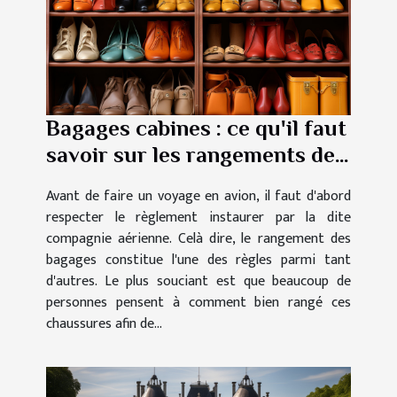
Bagages cabines : ce qu'il faut
savoir sur les rangements des
chaussures
Avant de faire un voyage en avion, il faut d'abord
respecter le règlement instaurer par la dite
compagnie aérienne. Celà dire, le rangement des
bagages constitue l'une des règles parmi tant
d'autres. Le plus souciant est que beaucoup de
personnes pensent à comment bien rangé ces
chaussures afin de...