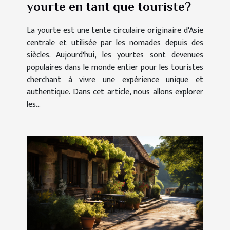
yourte en tant que touriste?
La yourte est une tente circulaire originaire d'Asie
centrale et utilisée par les nomades depuis des
siècles. Aujourd'hui, les yourtes sont devenues
populaires dans le monde entier pour les touristes
cherchant à vivre une expérience unique et
authentique. Dans cet article, nous allons explorer
les...