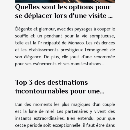
Quelles sont les options pour
se déplacer lors d'une visite à
Monaco ?
Élégante et glamour, avec des paysages à couper le
souffle et un penchant pour la vie somptueuse,
telle est la Principauté de Monaco. Les résidences
et les établissements prestigieux témoignent de
son élégance. De plus, elle jouit d'une renommée
pour ses événements et ses manifestations...
Top 3 des destinations
incontournables pour une
lune de miel mémorable
L'un des moments les plus magiques d'un couple
est la lune de miel. Les partenaires y vivent des
instants extraordinaires. Bien entendu, pour que
cette période soit exceptionnelle, il faut être dans