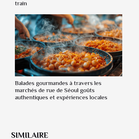
train
Balades gourmandes à travers les
marchés de rue de Séoul goûts
authentiques et expériences locales
SIMILAIRE