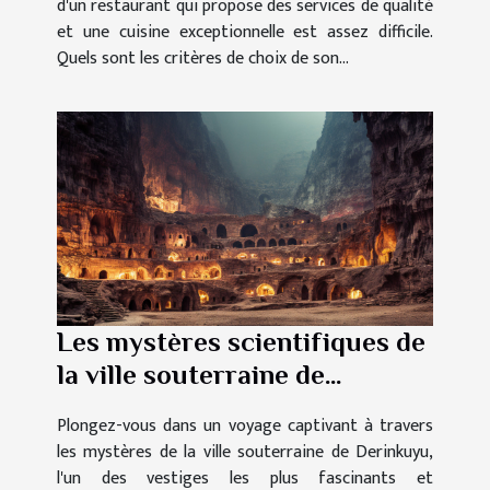
d'un restaurant qui propose des services de qualité
et une cuisine exceptionnelle est assez difficile.
Quels sont les critères de choix de son...
Les mystères scientifiques de
la ville souterraine de
Derinkuyu
Plongez-vous dans un voyage captivant à travers
les mystères de la ville souterraine de Derinkuyu,
l'un des vestiges les plus fascinants et