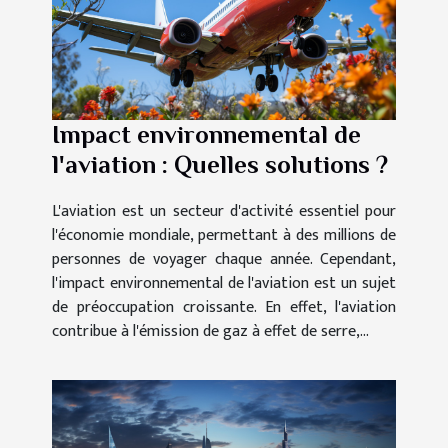
Impact environnemental de
l'aviation : Quelles solutions ?
L'aviation est un secteur d'activité essentiel pour
l'économie mondiale, permettant à des millions de
personnes de voyager chaque année. Cependant,
l'impact environnemental de l'aviation est un sujet
de préoccupation croissante. En effet, l'aviation
contribue à l'émission de gaz à effet de serre,...