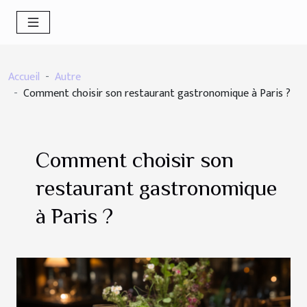
Accueil
Autre
Comment choisir son restaurant gastronomique à Paris ?
Comment choisir son
restaurant gastronomique
à Paris ?