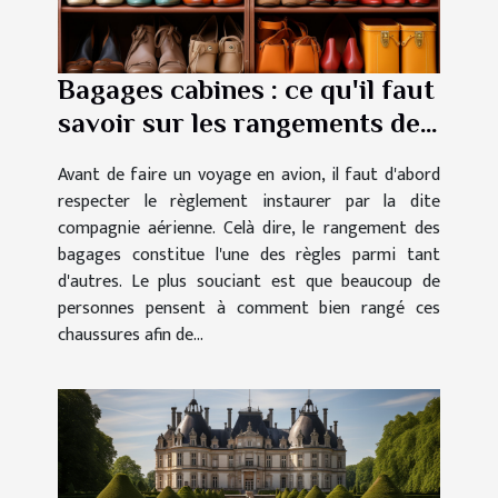
Bagages cabines : ce qu'il faut
savoir sur les rangements des
chaussures
Avant de faire un voyage en avion, il faut d'abord
respecter le règlement instaurer par la dite
compagnie aérienne. Celà dire, le rangement des
bagages constitue l'une des règles parmi tant
d'autres. Le plus souciant est que beaucoup de
personnes pensent à comment bien rangé ces
chaussures afin de...