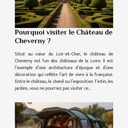
Pourquoi visiter le Château de
Cheverny ?
Situé au cœur du Loir-et-Cher, le château de
Cheverny est l'un des châteaux de la Loire. Il est
l’exemple d’une architecture d’époque et d’une
décoration qui reflète l’art de vivre à la française.
Entre le château, le chenil ou l’exposition Tintin, les
jardins, vous ne pourriez pas visiter ce...