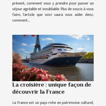
présent, comment vous y prendre pour passer un
séjour agréable et inoubliable. Plus de soucis à vous
faire, l'article que voici saura vous aider. Ainsi,
comment...
La croisière : unique façon de
découvrir la France
La France est un pays riche en patrimoine culturel,