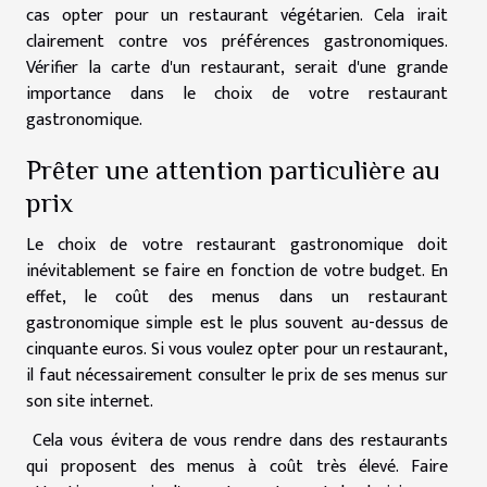
cas opter pour un restaurant végétarien. Cela irait
clairement contre vos préférences gastronomiques.
Vérifier la carte d'un restaurant, serait d'une grande
importance dans le choix de votre restaurant
gastronomique.
Prêter une attention particulière au
prix
Le choix de votre restaurant gastronomique doit
inévitablement se faire en fonction de votre budget. En
effet, le coût des menus dans un restaurant
gastronomique simple est le plus souvent au-dessus de
cinquante euros. Si vous voulez opter pour un restaurant,
il faut nécessairement consulter le prix de ses menus sur
son site internet.
Cela vous évitera de vous rendre dans des restaurants
qui proposent des menus à coût très élevé. Faire