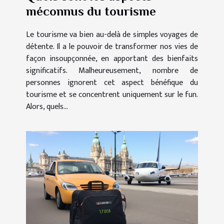
méconnus du tourisme
Le tourisme va bien au-delà de simples voyages de
détente. Il a le pouvoir de transformer nos vies de
façon insoupçonnée, en apportant des bienfaits
significatifs. Malheureusement, nombre de
personnes ignorent cet aspect bénéfique du
tourisme et se concentrent uniquement sur le fun.
Alors, quels...