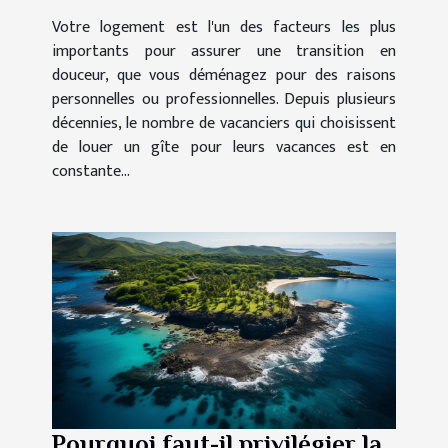
meilleure option ?
Votre logement est l'un des facteurs les plus
importants pour assurer une transition en
douceur, que vous déménagez pour des raisons
personnelles ou professionnelles. Depuis plusieurs
décennies, le nombre de vacanciers qui choisissent
de louer un gîte pour leurs vacances est en
constante...
Pourquoi faut-il privilégier la