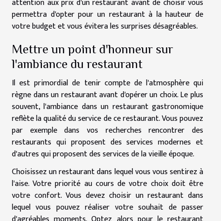
attention aux prix d'un restaurant avant de choisir vous
permettra d'opter pour un restaurant à la hauteur de
votre budget et vous évitera les surprises désagréables.
Mettre un point d'honneur sur
l'ambiance du restaurant
Il est primordial de tenir compte de l'atmosphère qui
règne dans un restaurant avant d'opérer un choix. Le plus
souvent, l'ambiance dans un restaurant gastronomique
reflète la qualité du service de ce restaurant. Vous pouvez
par exemple dans vos recherches rencontrer des
restaurants qui proposent des services modernes et
d'autres qui proposent des services de la vieille époque.
Choisissez un restaurant dans lequel vous vous sentirez à
l'aise. Votre priorité au cours de votre choix doit être
votre confort. Vous devez choisir un restaurant dans
lequel vous pouvez réaliser votre souhait de passer
d'agréables moments. Optez alors pour le restaurant