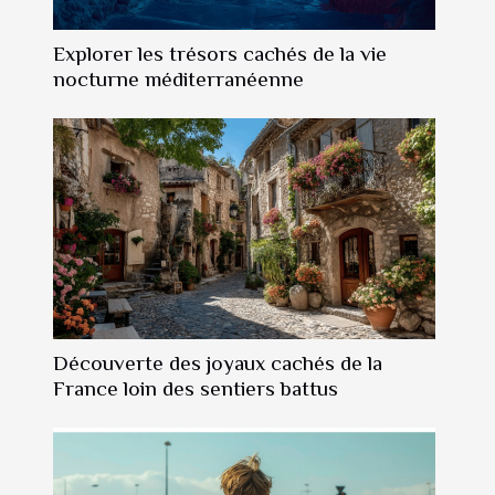
Explorer les trésors cachés de la vie
nocturne méditerranéenne
Découverte des joyaux cachés de la
France loin des sentiers battus