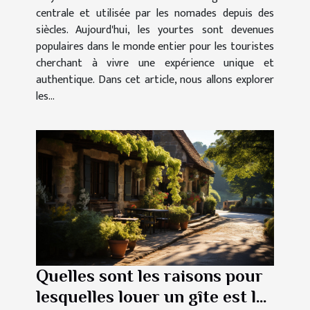
centrale et utilisée par les nomades depuis des
siècles. Aujourd'hui, les yourtes sont devenues
populaires dans le monde entier pour les touristes
cherchant à vivre une expérience unique et
authentique. Dans cet article, nous allons explorer
les...
Quelles sont les raisons pour
lesquelles louer un gîte est la