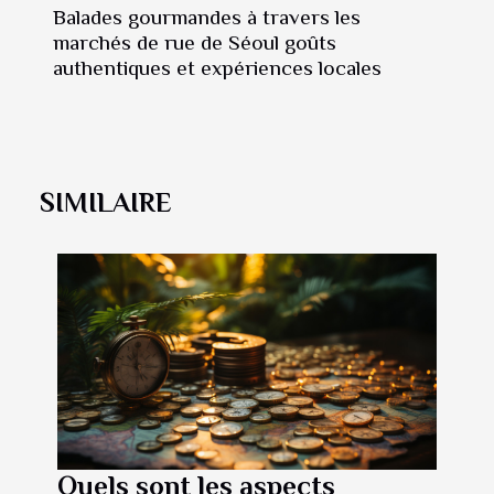
Balades gourmandes à travers les
marchés de rue de Séoul goûts
authentiques et expériences locales
SIMILAIRE
Quels sont les aspects