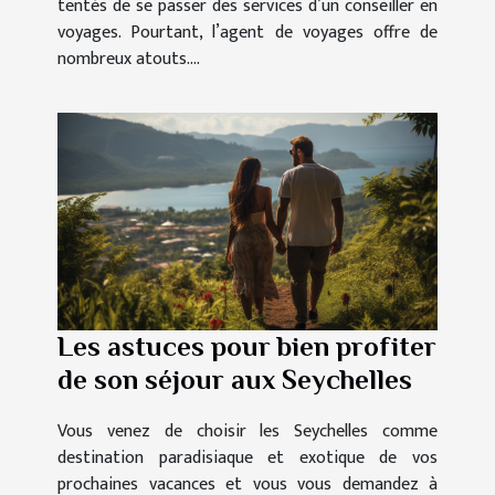
tentés de se passer des services d’un conseiller en
voyages. Pourtant, l’agent de voyages offre de
nombreux atouts....
Les astuces pour bien profiter
de son séjour aux Seychelles
Vous venez de choisir les Seychelles comme
destination paradisiaque et exotique de vos
prochaines vacances et vous vous demandez à