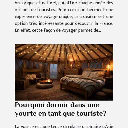
historique et naturel, qui attire chaque année des
millions de touristes. Pour ceux qui cherchent une
expérience de voyage unique, la croisière est une
option très intéressante pour découvrir la France.
En effet, cette façon de voyager permet de...
Pourquoi dormir dans une
yourte en tant que touriste?
La yourte est une tente circulaire originaire d'Asie