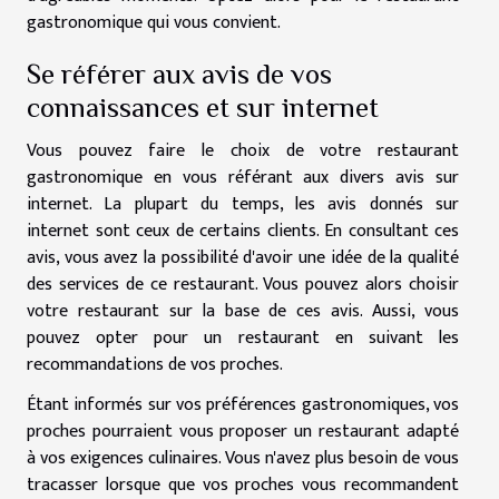
gastronomique qui vous convient.
Se référer aux avis de vos
connaissances et sur internet
Vous pouvez faire le choix de votre restaurant
gastronomique en vous référant aux divers avis sur
internet. La plupart du temps, les avis donnés sur
internet sont ceux de certains clients. En consultant ces
avis, vous avez la possibilité d'avoir une idée de la qualité
des services de ce restaurant. Vous pouvez alors choisir
votre restaurant sur la base de ces avis. Aussi, vous
pouvez opter pour un restaurant en suivant les
recommandations de vos proches.
Étant informés sur vos préférences gastronomiques, vos
proches pourraient vous proposer un restaurant adapté
à vos exigences culinaires. Vous n'avez plus besoin de vous
tracasser lorsque que vos proches vous recommandent