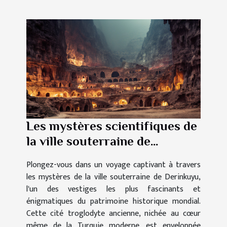
Les mystères scientifiques de
la ville souterraine de
Derinkuyu
Plongez-vous dans un voyage captivant à travers
les mystères de la ville souterraine de Derinkuyu,
l'un des vestiges les plus fascinants et
énigmatiques du patrimoine historique mondial.
Cette cité troglodyte ancienne, nichée au cœur
même de la Turquie moderne, est enveloppée