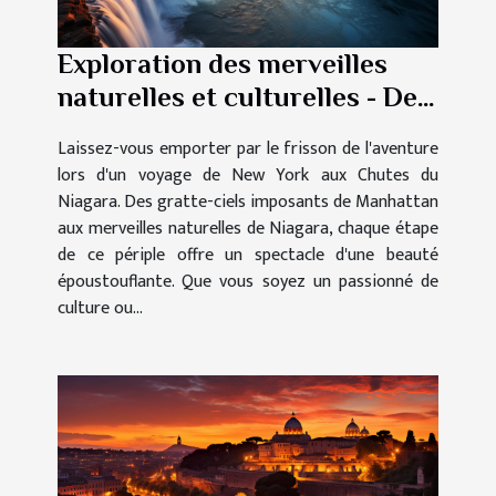
Exploration des merveilles
naturelles et culturelles - De
New York aux Chutes du
Laissez-vous emporter par le frisson de l'aventure
Niagara
lors d'un voyage de New York aux Chutes du
Niagara. Des gratte-ciels imposants de Manhattan
aux merveilles naturelles de Niagara, chaque étape
de ce périple offre un spectacle d'une beauté
époustouflante. Que vous soyez un passionné de
culture ou...