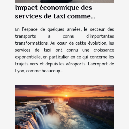
Impact économique des
services de taxi comme
TaxiGo pour l'aéroport de
En l’espace de quelques années, le secteur des
Lyon
transports a connu d'importantes
transformations. Au cœur de cette évolution, les
services de taxi ont connu une croissance
exponentielle, en particulier en ce qui concerne les
trajets vers et depuis les aéroports. L'aéroport de
Lyon, comme beaucoup...