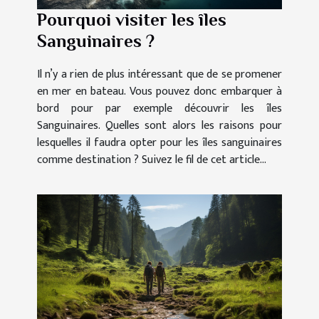
Pourquoi visiter les îles
Sanguinaires ?
Il n’y a rien de plus intéressant que de se promener
en mer en bateau. Vous pouvez donc embarquer à
bord pour par exemple découvrir les îles
Sanguinaires. Quelles sont alors les raisons pour
lesquelles il faudra opter pour les îles sanguinaires
comme destination ? Suivez le fil de cet article...