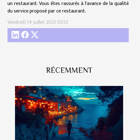
un restaurant. Vous êtes rassurés à l'avance de la qualité
du service proposé par ce restaurant.
Vendredi 14 juillet 2023 03:52
RÉCEMMENT