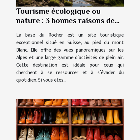
Tourisme écologique ou
nature : 3 bonnes raisons de
visiter La base du Rocher
La base du Rocher est un site touristique
exceptionnel situé en Suisse, au pied du mont
Blanc. Elle offre des vues panoramiques sur les
Alpes et une large gamme d’activités de plein air.
Cette destination est idéale pour ceux qui
cherchent à se ressourcer et à s’évader du
quotidien. Si vous êtes...