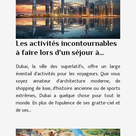
Les activités incontournables
à faire lors d'un séjour à
Dubai
Dubai, la ville des superlatifs, offre un large
éventail d'activités pour les voyageurs. Que vous
soyez amateur d'architecture moderne, de
shopping de luxe, d'histoire ancienne ou de sports
extrêmes, Dubai a quelque chose pour tout le
monde. En plus de l'opulence de ses gratte-ciel et
de ses...