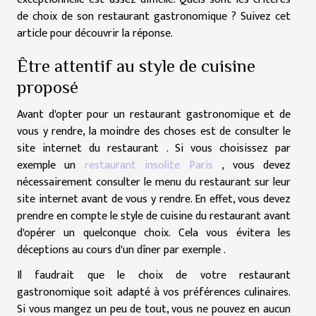
de choix de son restaurant gastronomique ? Suivez cet
article pour découvrir la réponse.
Être attentif au style de cuisine
proposé
Avant d'opter pour un restaurant gastronomique et de
vous y rendre, la moindre des choses est de consulter le
site internet du restaurant . Si vous choisissez par
exemple un
restaurant insolite Paris
, vous devez
nécessairement consulter le menu du restaurant sur leur
site internet avant de vous y rendre. En effet, vous devez
prendre en compte le style de cuisine du restaurant avant
d'opérer un quelconque choix. Cela vous évitera les
déceptions au cours d'un dîner par exemple .
Il faudrait que le choix de votre restaurant
gastronomique soit adapté à vos préférences culinaires.
Si vous mangez un peu de tout, vous ne pouvez en aucun