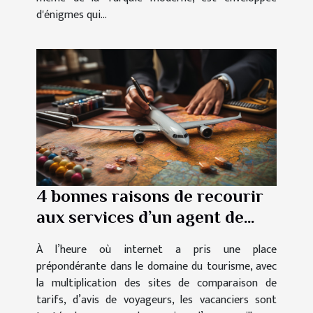
d'énigmes qui...
4 bonnes raisons de recourir
aux services d’un agent de
voyages
À l’heure où internet a pris une place
prépondérante dans le domaine du tourisme, avec
la multiplication des sites de comparaison de
tarifs, d’avis de voyageurs, les vacanciers sont