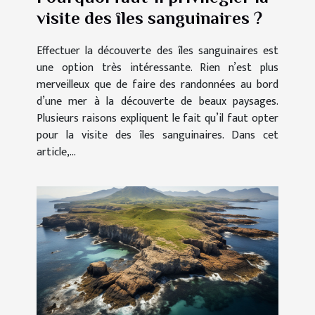
visite des îles sanguinaires ?
Effectuer la découverte des îles sanguinaires est
une option très intéressante. Rien n’est plus
merveilleux que de faire des randonnées au bord
d’une mer à la découverte de beaux paysages.
Plusieurs raisons expliquent le fait qu’il faut opter
pour la visite des îles sanguinaires. Dans cet
article,...