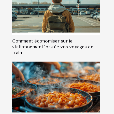
Comment économiser sur le
stationnement lors de vos voyages en
train