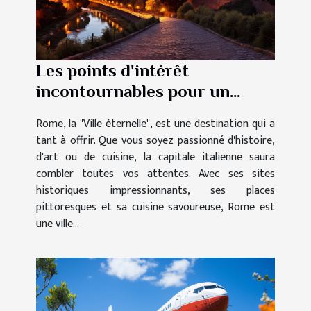
Les points d'intérêt
incontournables pour un
séjour réussi à Rome
Rome, la "Ville éternelle", est une destination qui a
tant à offrir. Que vous soyez passionné d'histoire,
d'art ou de cuisine, la capitale italienne saura
combler toutes vos attentes. Avec ses sites
historiques impressionnants, ses places
pittoresques et sa cuisine savoureuse, Rome est
une ville...