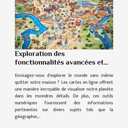
Exploration des
fonctionnalités avancées et
des utilisations pratiques des
Envisagez-vous d'explorer le monde sans même
cartes en ligne
quitter votre maison ? Les cartes en ligne offrent
une manière incroyable de visualiser notre planète
dans les moindres détails. De plus, ces outils
numériques fournissent des informations
pertinentes sur divers sujets tels que la
géographie,...