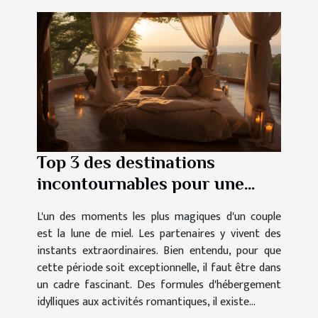
Top 3 des destinations
incontournables pour une
lune de miel mémorable
L'un des moments les plus magiques d'un couple
est la lune de miel. Les partenaires y vivent des
instants extraordinaires. Bien entendu, pour que
cette période soit exceptionnelle, il faut être dans
un cadre fascinant. Des formules d'hébergement
idylliques aux activités romantiques, il existe...