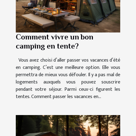
Comment vivre un bon
camping en tente?
Vous avez choisi d’aller passer vos vacances d’été
en camping. C’est une meilleure option. Elle vous
permettra de mieux vous défouler. Il y a pas mal de
logements auxquels vous pouvez souscrire
pendant votre séjour. Parmi ceux-ci figurent les
tentes. Comment passer les vacances en...