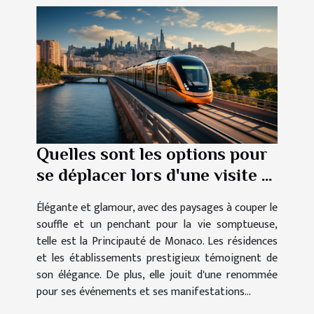
Quelles sont les options pour
se déplacer lors d'une visite à
Monaco ?
Élégante et glamour, avec des paysages à couper le
souffle et un penchant pour la vie somptueuse,
telle est la Principauté de Monaco. Les résidences
et les établissements prestigieux témoignent de
son élégance. De plus, elle jouit d'une renommée
pour ses événements et ses manifestations...