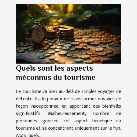
Quels sont les aspects
méconnus du tourisme
Le tourisme va bien au-delà de simples voyages de
détente. Il a le pouvoir de transformer nos vies de
façon insoupçonnée, en apportant des bienfaits
significatifs. Malheureusement, nombre de
personnes ignorent cet aspect bénéfique du
tourisme et se concentrent uniquement sur le fun.
Alors, quels...