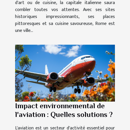
d'art ou de cuisine, la capitale italienne saura
combler toutes vos attentes. Avec ses sites
historiques impressionnants, ses places
pittoresques et sa cuisine savoureuse, Rome est
une ville...
Impact environnemental de
l'aviation : Quelles solutions ?
L'aviation est un secteur d'activité essentiel pour