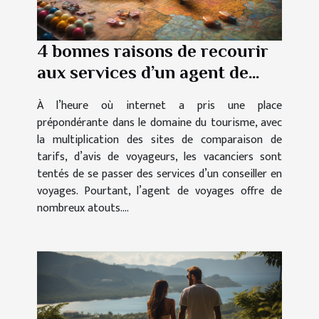
4 bonnes raisons de recourir
aux services d’un agent de
voyages
À l’heure où internet a pris une place
prépondérante dans le domaine du tourisme, avec
la multiplication des sites de comparaison de
tarifs, d’avis de voyageurs, les vacanciers sont
tentés de se passer des services d’un conseiller en
voyages. Pourtant, l’agent de voyages offre de
nombreux atouts....