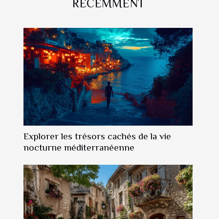
RÉCEMMENT
Explorer les trésors cachés de la vie
nocturne méditerranéenne