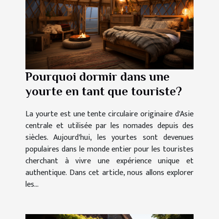
Pourquoi dormir dans une
yourte en tant que touriste?
La yourte est une tente circulaire originaire d'Asie
centrale et utilisée par les nomades depuis des
siècles. Aujourd'hui, les yourtes sont devenues
populaires dans le monde entier pour les touristes
cherchant à vivre une expérience unique et
authentique. Dans cet article, nous allons explorer
les...