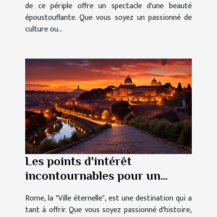
de ce périple offre un spectacle d'une beauté
époustouflante. Que vous soyez un passionné de
culture ou...
Les points d'intérêt
incontournables pour un
séjour réussi à Rome
Rome, la "Ville éternelle", est une destination qui a
tant à offrir. Que vous soyez passionné d'histoire,