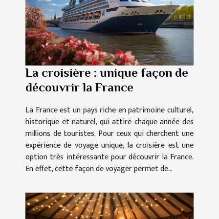
La croisière : unique façon de
découvrir la France
La France est un pays riche en patrimoine culturel,
historique et naturel, qui attire chaque année des
millions de touristes. Pour ceux qui cherchent une
expérience de voyage unique, la croisière est une
option très intéressante pour découvrir la France.
En effet, cette façon de voyager permet de...