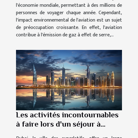
l'économie mondiale, permettant à des millions de
personnes de voyager chaque année. Cependant,
l'impact environnemental de l'aviation est un sujet
de préoccupation croissante. En effet, l'aviation
contribue à l'émission de gaz à effet de serre,...
Les activités incontournables
à faire lors d'un séjour à
Dubai