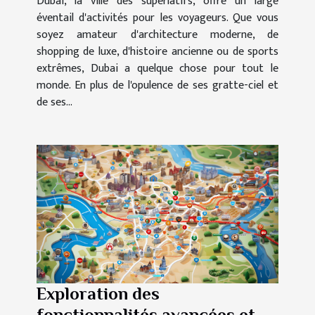
Dubai, la ville des superlatifs, offre un large
éventail d'activités pour les voyageurs. Que vous
soyez amateur d'architecture moderne, de
shopping de luxe, d'histoire ancienne ou de sports
extrêmes, Dubai a quelque chose pour tout le
monde. En plus de l'opulence de ses gratte-ciel et
de ses...
Exploration des
fonctionnalités avancées et