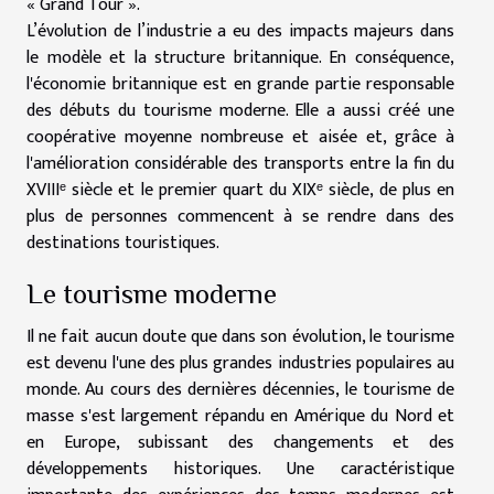
« Grand Tour ».
L’évolution de l’industrie a eu des impacts majeurs dans
le modèle et la structure britannique. En conséquence,
l'économie britannique est en grande partie responsable
des débuts du tourisme moderne. Elle a aussi créé une
coopérative moyenne nombreuse et aisée et, grâce à
l'amélioration considérable des transports entre la fin du
XVIIIᵉ siècle et le premier quart du XIXᵉ siècle, de plus en
plus de personnes commencent à se rendre dans des
destinations touristiques.
Le tourisme moderne
Il ne fait aucun doute que dans son évolution, le tourisme
est devenu l'une des plus grandes industries populaires au
monde. Au cours des dernières décennies, le tourisme de
masse s'est largement répandu en Amérique du Nord et
en Europe, subissant des changements et des
développements historiques. Une caractéristique