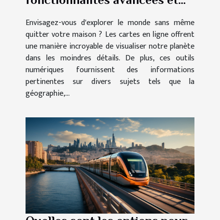
des utilisations pratiques des
Envisagez-vous d'explorer le monde sans même
cartes en ligne
quitter votre maison ? Les cartes en ligne offrent
une manière incroyable de visualiser notre planète
dans les moindres détails. De plus, ces outils
numériques fournissent des informations
pertinentes sur divers sujets tels que la
géographie,...