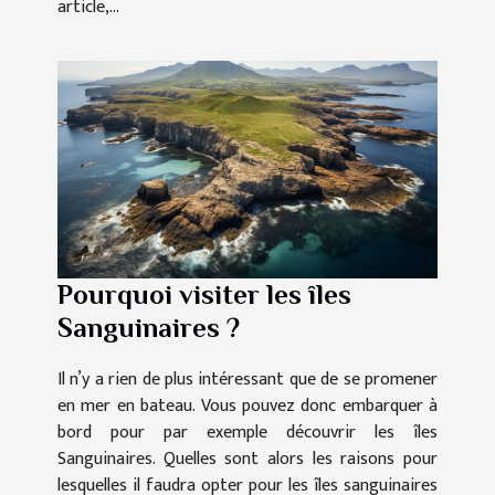
article,...
Pourquoi visiter les îles
Sanguinaires ?
Il n’y a rien de plus intéressant que de se promener
en mer en bateau. Vous pouvez donc embarquer à
bord pour par exemple découvrir les îles
Sanguinaires. Quelles sont alors les raisons pour
lesquelles il faudra opter pour les îles sanguinaires