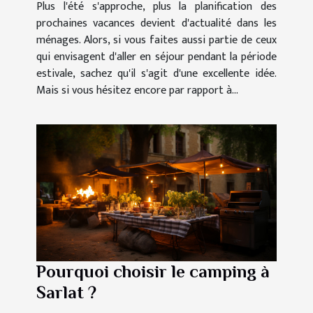
Plus l'été s'approche, plus la planification des
prochaines vacances devient d'actualité dans les
ménages. Alors, si vous faites aussi partie de ceux
qui envisagent d'aller en séjour pendant la période
estivale, sachez qu'il s'agit d'une excellente idée.
Mais si vous hésitez encore par rapport à...
Pourquoi choisir le camping à
Sarlat ?