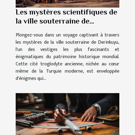
Les mystères scientifiques de
la ville souterraine de
Derinkuyu
Plongez-vous dans un voyage captivant à travers
les mystères de la ville souterraine de Derinkuyu,
l'un des vestiges les plus fascinants et
énigmatiques du patrimoine historique mondial.
Cette cité troglodyte ancienne, nichée au cœur
même de la Turquie moderne, est enveloppée
d'énigmes qui...