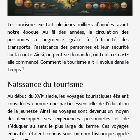
Le tourisme existait plusieurs milliers d’années avant
notre époque. Au fil des années, la circulation des
personnes a augmenté grâce à l’efficacité des
transports, l’assistance des personnes et leur sécurité
sur la route. Ainsi, on peut se demander, où tout cela a-t-
elle commencé. Comment le tourisme a-t-il évolué dans le
temps ?
Naissance du tourisme
Au début du XVIᵉ siècle, les voyages touristiques étaient
considérés comme une partie essentielle de l'éducation
de la jeunesse. Ainsi les voyages sont devenus un moyen
de développer ses expériences personnelles et de
s’éduquer au sens le plus large du terme. Ces voyages
éducatifs étaient connus sous un nom historique appelé