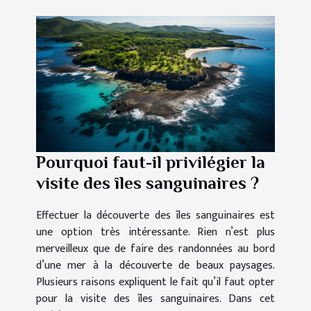
Pourquoi faut-il privilégier la
visite des îles sanguinaires ?
Effectuer la découverte des îles sanguinaires est
une option très intéressante. Rien n’est plus
merveilleux que de faire des randonnées au bord
d’une mer à la découverte de beaux paysages.
Plusieurs raisons expliquent le fait qu’il faut opter
pour la visite des îles sanguinaires. Dans cet