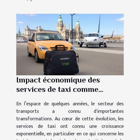
Impact économique des
services de taxi comme
TaxiGo pour l'aéroport de
En l’espace de quelques années, le secteur des
Lyon
transports a connu d'importantes
transformations. Au cœur de cette évolution, les
services de taxi ont connu une croissance
exponentielle, en particulier en ce qui concerne les