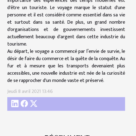
importante des expériences des temps modernes est
d'être un touriste. Le voyage marque le statut d'une
personne et il est considéré comme essentiel dans sa vie
et surtout dans sa santé. De plus, un grand nombre
d'organisations et de gouvernements investissent
actuellement beaucoup d'argent dans cette industrie du
tourisme.
Au départ, le voyage a commencé par l’envie de survie, le
désir de faire du commerce et la quête de la conquête. Au
fur et à mesure que les transports devenaient plus
accessibles, une nouvelle industrie est née de la curiosité
de se rapprocher d'un monde vaste et préservé.
Jeudi 8 avril 2021 13:46