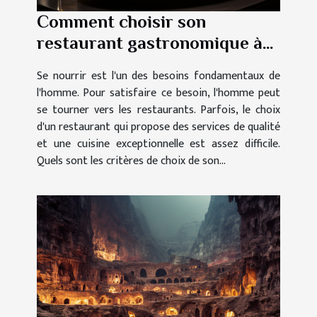
Comment choisir son
restaurant gastronomique à
Paris ?
Se nourrir est l'un des besoins fondamentaux de
l'homme. Pour satisfaire ce besoin, l'homme peut
se tourner vers les restaurants. Parfois, le choix
d'un restaurant qui propose des services de qualité
et une cuisine exceptionnelle est assez difficile.
Quels sont les critères de choix de son...