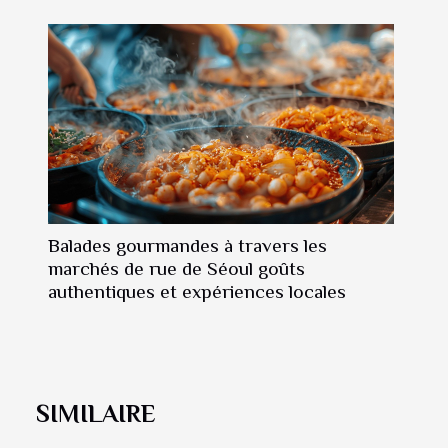
Balades gourmandes à travers les
marchés de rue de Séoul goûts
authentiques et expériences locales
SIMILAIRE