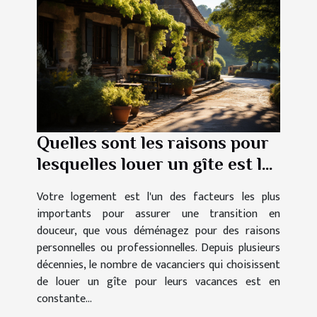
Quelles sont les raisons pour
lesquelles louer un gîte est la
meilleure option ?
Votre logement est l'un des facteurs les plus
importants pour assurer une transition en
douceur, que vous déménagez pour des raisons
personnelles ou professionnelles. Depuis plusieurs
décennies, le nombre de vacanciers qui choisissent
de louer un gîte pour leurs vacances est en
constante...