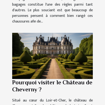
bagages constitue l'une des règles parmi tant
d'autres. Le plus souciant est que beaucoup de
personnes pensent à comment bien rangé ces
chaussures afin de...
Pourquoi visiter le Château de
Cheverny ?
Situé au cœur du Loir-et-Cher, le château de