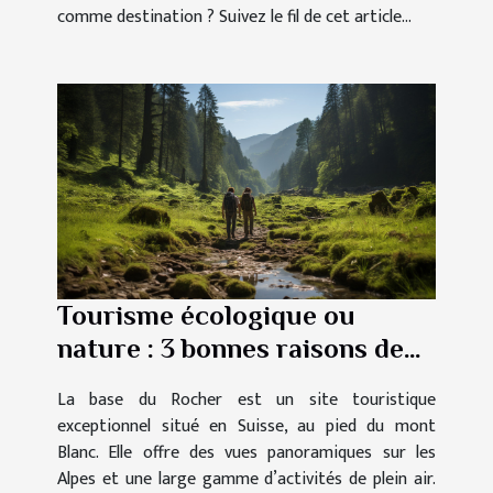
comme destination ? Suivez le fil de cet article...
Tourisme écologique ou
nature : 3 bonnes raisons de
visiter La base du Rocher
La base du Rocher est un site touristique
exceptionnel situé en Suisse, au pied du mont
Blanc. Elle offre des vues panoramiques sur les
Alpes et une large gamme d’activités de plein air.