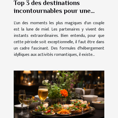
Top 3 des destinations
incontournables pour une
lune de miel mémorable
L'un des moments les plus magiques d'un couple
est la lune de miel. Les partenaires y vivent des
instants extraordinaires. Bien entendu, pour que
cette période soit exceptionnelle, il faut être dans
un cadre fascinant. Des formules d'hébergement
idylliques aux activités romantiques, il existe...