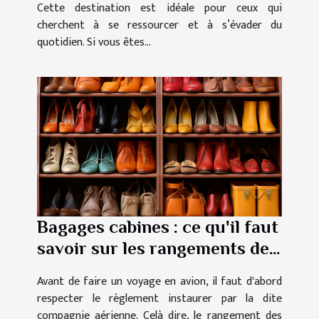
Cette destination est idéale pour ceux qui
cherchent à se ressourcer et à s’évader du
quotidien. Si vous êtes...
Bagages cabines : ce qu'il faut
savoir sur les rangements des
chaussures
Avant de faire un voyage en avion, il faut d'abord
respecter le règlement instaurer par la dite
compagnie aérienne. Celà dire, le rangement des