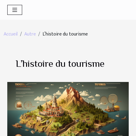
Accueil
Autre
L’histoire du tourisme
L’histoire du tourisme