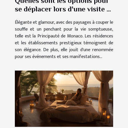
Quelles sont les options pour
se déplacer lors d'une visite à
Monaco ?
Élégante et glamour, avec des paysages à couper le
souffle et un penchant pour la vie somptueuse,
telle est la Principauté de Monaco. Les résidences
et les établissements prestigieux témoignent de
son élégance. De plus, elle jouit d'une renommée
pour ses événements et ses manifestations...