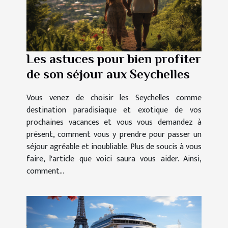
Les astuces pour bien profiter
de son séjour aux Seychelles
Vous venez de choisir les Seychelles comme
destination paradisiaque et exotique de vos
prochaines vacances et vous vous demandez à
présent, comment vous y prendre pour passer un
séjour agréable et inoubliable. Plus de soucis à vous
faire, l'article que voici saura vous aider. Ainsi,
comment...