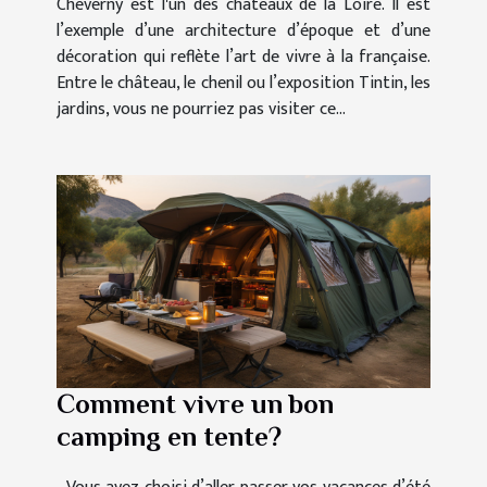
Cheverny est l'un des châteaux de la Loire. Il est
l’exemple d’une architecture d’époque et d’une
décoration qui reflète l’art de vivre à la française.
Entre le château, le chenil ou l’exposition Tintin, les
jardins, vous ne pourriez pas visiter ce...
Comment vivre un bon
camping en tente?